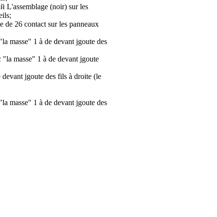
L'assemblage (noir) sur les
ils;
 de 26 contact sur les panneaux
 "la masse" 1 à de devant jgoute des
c "la masse" 1 à de devant jgoute
devant jgoute des fils à droite (le
 "la masse" 1 à de devant jgoute des