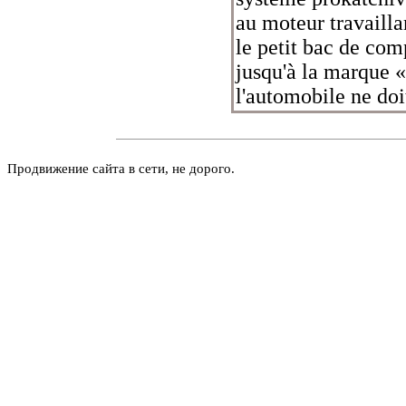
au moteur travailla
le petit bac de com
jusqu'à la marque 
l'automobile ne doi
Продвижение сайта в сети, не дорого.